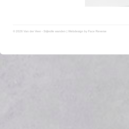
© 2026 Van der Veer - Stijlvolle wanden | Webdesign by
Face Reverse