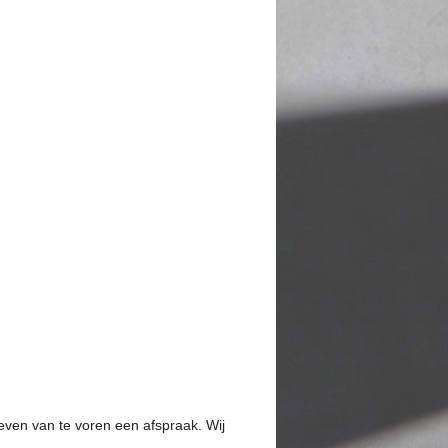
 even van te voren een afspraak. Wij