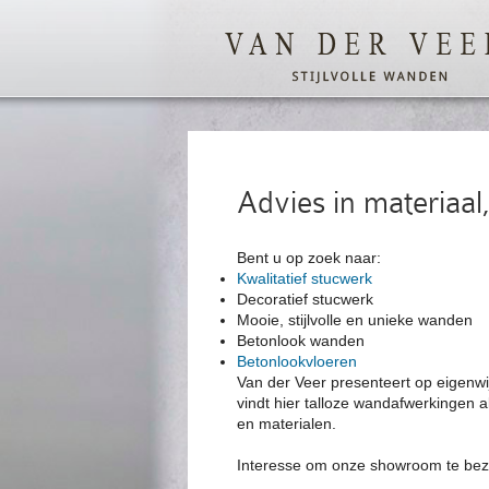
Advies in materiaal,
Bent u op zoek naar:
Kwalitatief stucwerk
Decoratief stucwerk
Mooie, stijlvolle en unieke wanden
Betonlook wanden
Betonlookvloeren
Van der Veer presenteert op eigenwi
vindt hier talloze wandafwerkingen a
en materialen.
Interesse om onze showroom te b